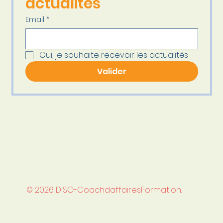
actualités
Email
*
Oui, je souhaite recevoir les actualités
Valider
© 2026 DISC-CoachdaffairesFormation.