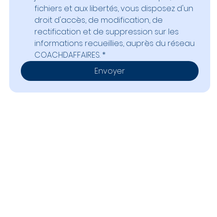
fichiers et aux libertés, vous disposez d'un 
droit d'accès, de modification, de 
rectification et de suppression sur les 
informations recueillies, auprès du réseau 
COACHDAFFAIRES.
*
Envoyer