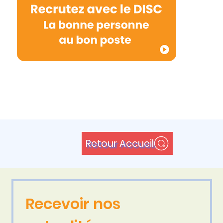
Retour Accueil
Recevoir nos 