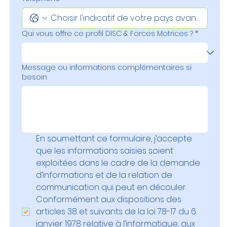
Qui vous offre ce profil DISC & Forces Motrices ?
*
Message ou informations complémentaires si
besoin
En soumettant ce formulaire, j’accepte 
que les informations saisies soient 
exploitées dans le cadre de la demande 
d’informations et de la relation de 
communication qui peut en découler. 
Conformément aux dispositions des 
articles 38 et suivants de la loi 78-17 du 6 
janvier 1978 relative à l’informatique, aux 