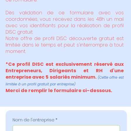
Dès validation de ce formulaire avec vos
coordonnées, vous recevez dans les 48h un mail
avec vos identifiants pour la réalisation de profil
DISC gratuit.
Notre offre de profil DISC découverte gratuit est
limitée dans le temps et peut s'interrompre à tout
moment.
*Ce profil DISC est exclusivement réservé aux
Entrepreneurs, Dirigeants et RH d'une
entreprise avec 5 salariés minimum.
(Cette offre est
limitée à un profil gratuit par entreprise)
Merci de remplir le formulaire ci-dessous.
Nom de l'entreprise
*