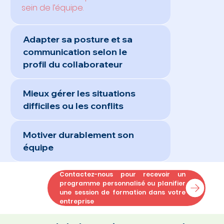
sein de l’équipe.
Adapter sa posture et sa
communication selon le
profil du collaborateur
Mieux gérer les situations
difficiles ou les conflits
Motiver durablement son
équipe
Contactez-nous pour recevoir un
programme personnalisé ou planifier
une session de formation dans votre
entreprise