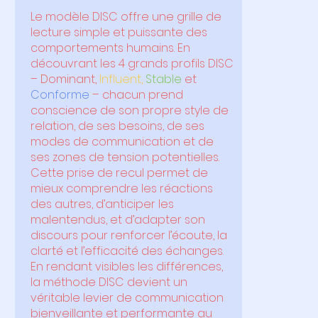
Le modèle DISC offre une grille de
lecture simple et puissante des
comportements humains. En
découvrant les 4 grands profils DISC
–
Dominant,
Influent,
Stable
et
Conforme
– chacun prend
conscience de son propre style de
relation, de ses besoins, de ses
modes de communication et de
ses zones de tension potentielles.
Cette prise de recul permet de
mieux comprendre les réactions
des autres, d’anticiper les
malentendus, et d’adapter son
discours pour renforcer l’écoute, la
clarté et l’efficacité des échanges.
En rendant visibles les différences,
la méthode DISC devient un
véritable levier de communication
bienveillante et performante au