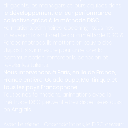
dirigeants, les managers et leurs équipes dans
le développement de leur performance
collective grâce à la méthode DISC.
Formations, séminaires, coaching : tous nos
intervenants sont certifiés à la méthode DISC &
Forces motrices, ils mettent en œuvre des
dispositifs sur mesure pour améliorer la
communication, renforcer la cohésion et
révéler les talents.
Nous intervenons à Paris, en Ile de France,
France entière, Guadeloupe, Martinique et
tous les pays Francophone.
Toutes nos formations, animations avec la
méthode DISC peuvent êtres dispensées aussi
en
Anglais.
Avec Le réseau Coachdaffaires, le DISC devient