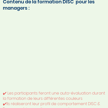
Contenu de la formation DISC pour les
managers :
✔️
Les participants feront une auto-évaluation durant
la formation de leurs différentes couleurs
✔️
Ils réaliseront leur profil de comportement DISC &