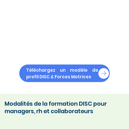
Téléchargez un modèle de
profil DISC & Forces Motrices
Modalités de la formation DISC pour
managers, rh et collaborateurs